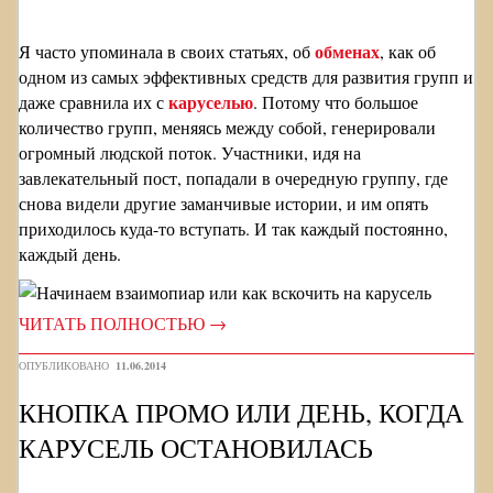
обменах
Я часто упоминала в своих статьях, об
, как об
одном из самых эффективных средств для развития групп и
каруселью
даже сравнила их с
. Потому что большое
количество групп, меняясь между собой, генерировали
огромный людской поток. Участники, идя на
завлекательный пост, попадали в очередную группу, где
снова видели другие заманчивые истории, и им опять
приходилось куда-то вступать. И так каждый постоянно,
каждый день.
ЧИТАТЬ ПОЛНОСТЬЮ
→
ОПУБЛИКОВАНО
11.06.2014
КНОПКА ПРОМО ИЛИ ДЕНЬ, КОГДА
КАРУСЕЛЬ ОСТАНОВИЛАСЬ