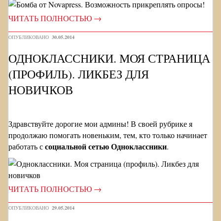
ЧИТАТЬ ПОЛНОСТЬЮ
→
ОПУБЛИКОВАНО
30.05.2014
ОДНОКЛАССНИКИ. МОЯ СТРАНИЦА
(ПРОФИЛЬ). ЛИКБЕЗ ДЛЯ
НОВИЧКОВ
Здравствуйте дорогие мои админы! В своей рубрике я
продолжаю помогать новеньким, тем, кто только начинает
социальной сетью Одноклассники
работать с
.
ЧИТАТЬ ПОЛНОСТЬЮ
→
ОПУБЛИКОВАНО
29.05.2014