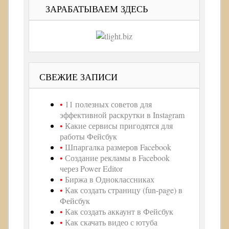
ЗАРАБАТЫВАЕМ ЗДЕСЬ
СВЕЖИЕ ЗАПИСИ
11 полезных советов для
эффективной раскрутки в Instagram
Какие сервисы пригодятся для
работы Фейсбук
Шпаргалка размеров Facebook
Создание рекламы в Facebook
через Power Editor
Биржа в Одноклассниках
Как создать страницу (fun-page) в
Фейсбук
Как создать аккаунт в Фейсбук
Как скачать видео с ютуба