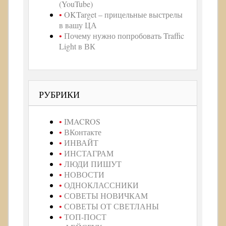
(YouTube)
OKTarget – прицельные выстрелы
в вашу ЦА
Почему нужно попробовать Traffic
Light в ВК
РУБРИКИ
IMACROS
ВКонтакте
ИНВАЙТ
ИНСТАГРАМ
ЛЮДИ ПИШУТ
НОВОСТИ
ОДНОКЛАССНИКИ
СОВЕТЫ НОВИЧКАМ
СОВЕТЫ ОТ СВЕТЛАНЫ
ТОП-ПОСТ