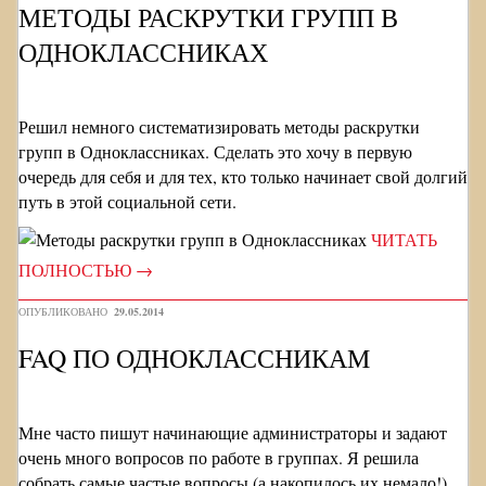
МЕТОДЫ РАСКРУТКИ ГРУПП В
ОДНОКЛАССНИКАХ
Решил немного систематизировать методы раскрутки
групп в Одноклассниках. Сделать это хочу в первую
очередь для себя и для тех, кто только начинает свой долгий
путь в этой социальной сети.
ЧИТАТЬ
ПОЛНОСТЬЮ
→
ОПУБЛИКОВАНО
29.05.2014
FAQ ПО ОДНОКЛАССНИКАМ
Мне часто пишут начинающие администраторы и задают
очень много вопросов по работе в группах. Я решила
собрать самые частые вопросы (а накопилось их немало!),