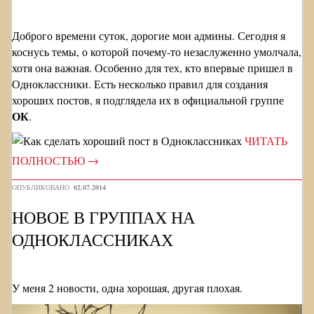
Доброго времени суток, дорогие мои админы. Сегодня я
коснусь темы, о которой почему-то незаслуженно умолчала,
хотя она важная. Особенно для тех, кто впервые пришел в
Одноклассники. Есть несколько правил для создания
хороших постов, я подглядела их в официальной группе
ОК
.
ЧИТАТЬ
ПОЛНОСТЬЮ
→
ОПУБЛИКОВАНО
02.07.2014
НОВОЕ В ГРУППАХ НА
ОДНОКЛАССНИКАХ
У меня 2 новости, одна хорошая, другая плохая.