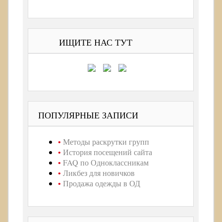
ИЩИТЕ НАС ТУТ
ПОПУЛЯРНЫЕ ЗАПИСИ
Методы раскрутки групп
История посещений сайта
FAQ по Одноклассникам
Ликбез для новичков
Продажа одежды в ОД