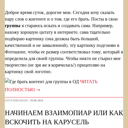
Доброе время суток, дорогие мои. Сегодня хочу сказать
пару слов о контенте и о том, где его брать. Посты в свои
группы
я стараюсь искать и создавать сама. Например,
нахожу хорошую цитату в интернете, сама тщательно
подбираю картинку (она должна быть большой,
качественной и не замыленной), эту картинку подгоняю в
Фотошопе, чтобы ее размер соответствовал тому, который я
определила для своей группы. Чтобы никто не стырил мое
творчество (не зря же я корячилась!) прицепляю на
картинку свой логотип.
ЧИТАТЬ
ПОЛНОСТЬЮ
→
ОПУБЛИКОВАНО
29.06.2014
НАЧИНАЕМ ВЗАИМОПИАР ИЛИ КАК
ВСКОЧИТЬ НА КАРУСЕЛЬ