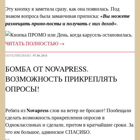
Эту кнопку я заметила сразу, как она появилась. Под
знаком вопроса была заманчивая приписка:
«Вы можете
размещать промо-посты и получать с них доход»
.
ЧИТАТЬ ПОЛНОСТЬЮ
→
ОПУБЛИКОВАНО
07.06.2014
БОМБА ОТ NOVAPRESS.
ВОЗМОЖНОСТЬ ПРИКРЕПЛЯТЬ
ОПРОСЫ!
Novapress
Ребята из
слов на ветер не бросают! Пообещали
сделать возможность прикрепления опросов в
Одноклассниках и сделали, притом в кратчайшие сроки. За
что им большое, админское СПАСИБО.